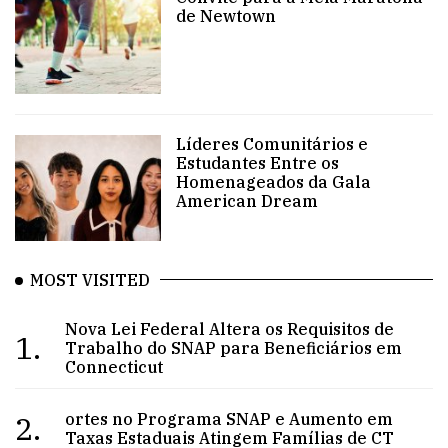
de Newtown
Líderes Comunitários e
Estudantes Entre os
Homenageados da Gala
American Dream
MOST VISITED
Nova Lei Federal Altera os Requisitos de
1.
Trabalho do SNAP para Beneficiários em
Connecticut
2.
ortes no Programa SNAP e Aumento em
Taxas Estaduais Atingem Famílias de CT