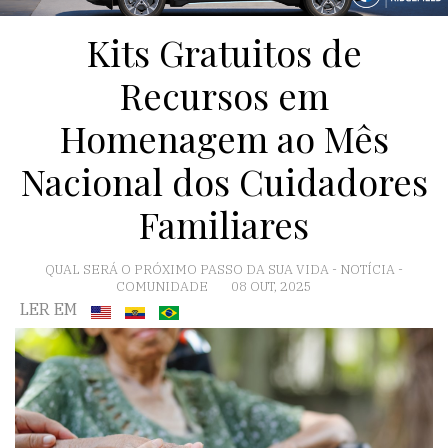
Kits Gratuitos de
Recursos em
Homenagem ao Mês
Nacional dos Cuidadores
Familiares
QUAL SERÁ O PRÓXIMO PASSO DA SUA VIDA
-
NOTÍCIA
-
COMUNIDADE
08 OUT, 2025
LER EM