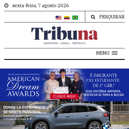
sexta-feira, 7 agosto 2026
PESQUISAR
MENU