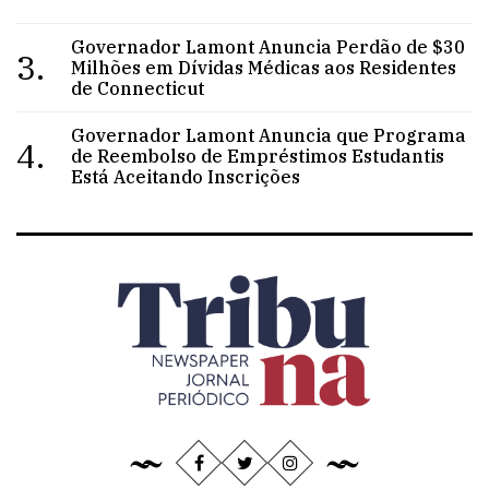
Governador Lamont Anuncia Perdão de $30
3.
Milhões em Dívidas Médicas aos Residentes
de Connecticut
Governador Lamont Anuncia que Programa
4.
de Reembolso de Empréstimos Estudantis
Está Aceitando Inscrições