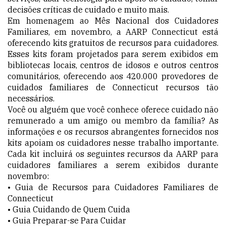
decisões críticas de cuidado e muito mais.
Em homenagem ao Mês Nacional dos Cuidadores
Familiares, em novembro, a AARP Connecticut está
oferecendo kits gratuitos de recursos para cuidadores.
Esses kits foram projetados para serem exibidos em
bibliotecas locais, centros de idosos e outros centros
comunitários, oferecendo aos 420.000 provedores de
cuidados familiares de Connecticut recursos tão
necessários.
Você ou alguém que você conhece oferece cuidado não
remunerado a um amigo ou membro da família? As
informações e os recursos abrangentes fornecidos nos
kits apoiam os cuidadores nesse trabalho importante.
Cada kit incluirá os seguintes recursos da AARP para
cuidadores familiares a serem exibidos durante
novembro:
• Guia de Recursos para Cuidadores Familiares de
Connecticut
• Guia Cuidando de Quem Cuida
• Guia Preparar-se Para Cuidar