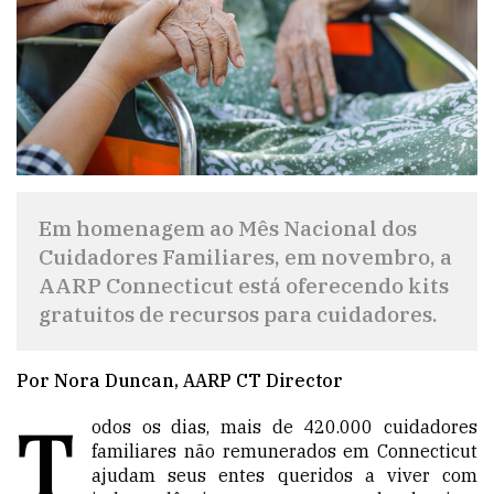
Em homenagem ao Mês Nacional dos
Cuidadores Familiares, em novembro, a
AARP Connecticut está oferecendo kits
gratuitos de recursos para cuidadores.
Por Nora Duncan, AARP CT Director
T
odos os dias, mais de 420.000 cuidadores
familiares não remunerados em Connecticut
ajudam seus entes queridos a viver com