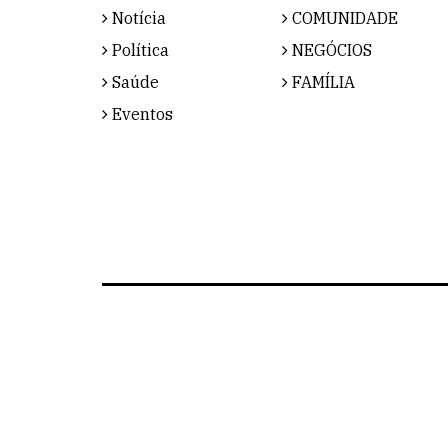
Notícia
COMUNIDADE
Política
NEGÓCIOS
Saúde
FAMÍLIA
Eventos