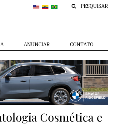
PESQUISAR
IA
ANUNCIAR
CONTATO
tologia Cosmética e