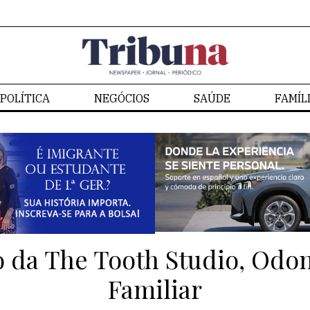
POLÍTICA
NEGÓCIOS
SAÚDE
FAMÍL
 da The Tooth Studio, Odon
Familiar