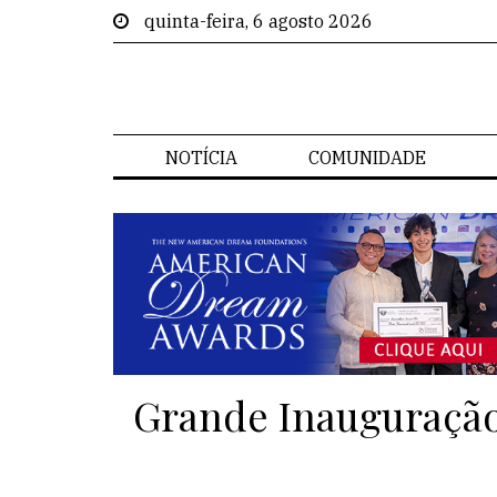
quinta-feira, 6 agosto 2026
NOTÍCIA
COMUNIDADE
Grande Inauguração