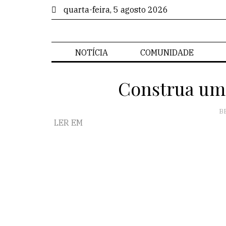
quarta-feira, 5 agosto 2026
NOTÍCIA
COMUNIDADE
Construa um
B
LER EM