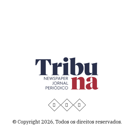
American Dream
© Copyright 2026, Todos os direitos reservados.