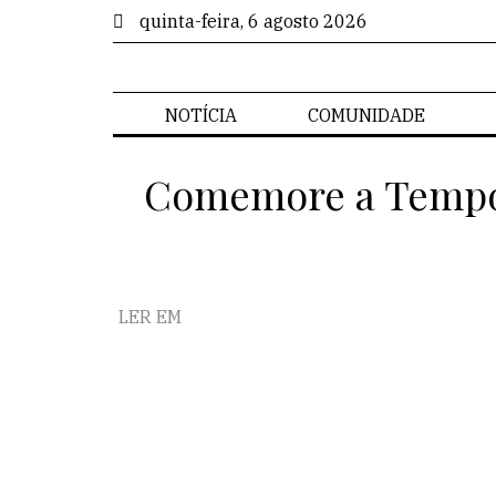
quinta-feira, 6 agosto 2026
NOTÍCIA
COMUNIDADE
Comemore a Tempor
LER EM