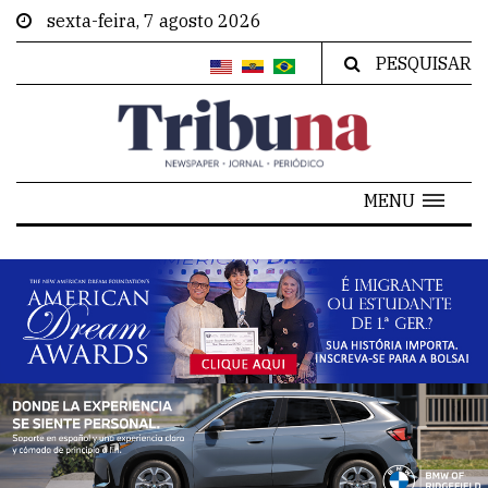
sexta-feira, 7 agosto 2026
PESQUISAR
MENU