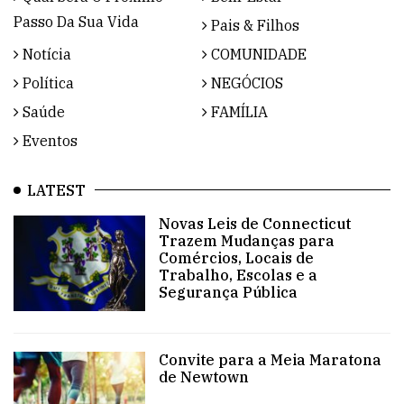
Passo Da Sua Vida
Pais & Filhos
Notícia
COMUNIDADE
Política
NEGÓCIOS
Saúde
FAMÍLIA
Eventos
LATEST
Novas Leis de Connecticut
Trazem Mudanças para
Comércios, Locais de
Trabalho, Escolas e a
Segurança Pública
Convite para a Meia Maratona
de Newtown