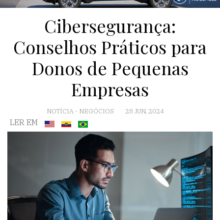
Cibersegurança:
Conselhos Práticos para
Donos de Pequenas
Empresas
NOTÍCIA
-
NEGÓCIOS
28 JUN, 2024
LER EM