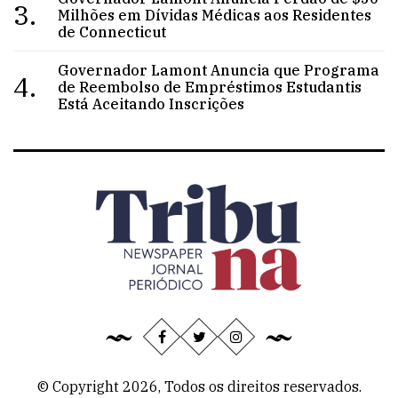
3.
Milhões em Dívidas Médicas aos Residentes
de Connecticut
Governador Lamont Anuncia que Programa
4.
de Reembolso de Empréstimos Estudantis
Está Aceitando Inscrições
© Copyright 2026, Todos os direitos reservados.