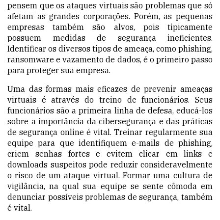
pensem que os ataques virtuais são problemas que só
afetam as grandes corporações. Porém, as pequenas
empresas também são alvos, pois tipicamente
possuem medidas de segurança ineficientes.
Identificar os diversos tipos de ameaça, como phishing,
ransomware e vazamento de dados, é o primeiro passo
para proteger sua empresa.
Uma das formas mais eficazes de prevenir ameaças
virtuais é através do treino de funcionários. Seus
funcionários são a primeira linha de defesa, educá-los
sobre a importância da cibersegurança e das práticas
de segurança online é vital. Treinar regularmente sua
equipe para que identifiquem e-mails de phishing,
criem senhas fortes e evitem clicar em links e
downloads suspeitos pode reduzir consideravelmente
o risco de um ataque virtual. Formar uma cultura de
vigilância, na qual sua equipe se sente cômoda em
denunciar possíveis problemas de segurança, também
é vital.