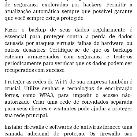
de segurança exploradas por hackers. Permitir a
atualização automática sempre que possível garante
que você sempre esteja protegido.
Fazer o backup de seus dados regularmente é
essencial para proteger contra a perda de dados
causada por ataques virtuais, falhas de hardware, ou
outros desastres. Certifique-se de que os backups
estejam armazenados com segurança e teste-os
periodicamente para verificar que os dados podem ser
recuperados com sucesso.
Proteger as redes de Wi-Fi de sua empresa também é
crucial. Utilize senhas e tecnologias de encriptação
fortes, como WPA3, para impedir o acesso não-
autorizado. Criar uma rede de convidados separada
para seus clientes e visitantes pode ajudar a proteger
sua rede principal.
Instalar firewalls e softwares de antivírus fornece uma
camada adicional de proteção. Os firewalls são