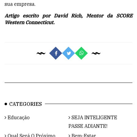
sua empresa.
Artigo escrito por David Rich, Mentor da SCORE
Western Connecticut.
CATEGORIES
Educação
SEJA INTELIGENTE
PASSE ADIANTE!
Qual Será O Próximo
Bem-Estar