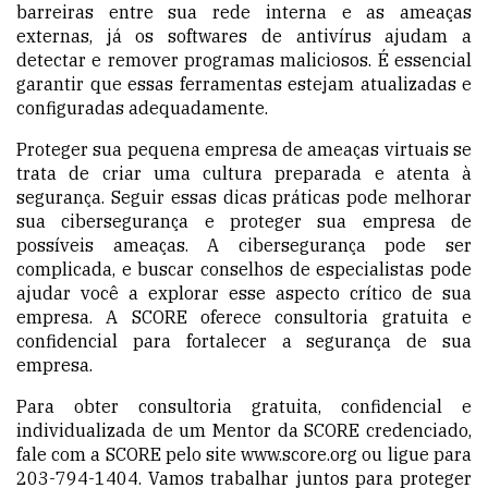
barreiras entre sua rede interna e as ameaças
externas, já os softwares de antivírus ajudam a
detectar e remover programas maliciosos. É essencial
garantir que essas ferramentas estejam atualizadas e
configuradas adequadamente.
Proteger sua pequena empresa de ameaças virtuais se
trata de criar uma cultura preparada e atenta à
segurança. Seguir essas dicas práticas pode melhorar
sua cibersegurança e proteger sua empresa de
possíveis ameaças. A cibersegurança pode ser
complicada, e buscar conselhos de especialistas pode
ajudar você a explorar esse aspecto crítico de sua
empresa. A SCORE oferece consultoria gratuita e
confidencial para fortalecer a segurança de sua
empresa.
Para obter consultoria gratuita, confidencial e
individualizada de um Mentor da SCORE credenciado,
fale com a SCORE pelo site
www.score.org
ou ligue para
203-794-1404. Vamos trabalhar juntos para proteger