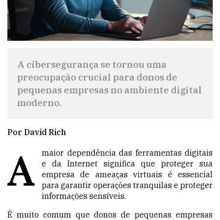
A cibersegurança se tornou uma
preocupação crucial para donos de
pequenas empresas no ambiente digital
moderno.
Por David Rich
A
maior dependência das ferramentas digitais
e da Internet significa que proteger sua
empresa de ameaças virtuais é essencial
para garantir operações tranquilas e proteger
informações sensíveis.
É muito comum que donos de pequenas empresas