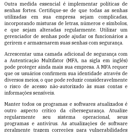
Outra medida essencial é implementar políticas de
senhas fortes. Certifique-se de que todas as senhas
utilizadas em sua empresa sejam complicadas,
incorporando misturas de letras, números e símbolos,
e que sejam alteradas regularmente. Utilizar um
gerenciador de senhas pode ajudar os funcionários a
gerirem e armazenarem suas senhas com segurança.
Acrescentar uma camada adicional de segurança com
a Autenticação Multifator (MFA, na sigla em inglês)
pode proteger ainda mais sua empresa. A MFA requer
que os usuários confirmem sua identidade através de
diversos meios, o que pode reduzir consideravelmente
o risco de acesso não-autorizado às suas contas e
informações sensíveis.
Manter todos os programas e softwares atualizados é
outro aspecto crítico da cibersegurança. Atualize
regularmente seu sistema operacional, seus
programas e antivírus. As atualizações de software
geralmente trazem correções para vulnerabilidades