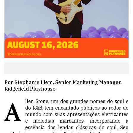
Por Stephanie Liem, Senior Marketing Manager,
Ridgefield Playhouse
A
llen Stone, um dos grandes nomes do soul e
do R&B, tem encantado públicos ao redor do
mundo com suas apresentações eletrizantes
e melodias marcantes, incorporando a
essência das lendas clássicas do soul. Seu