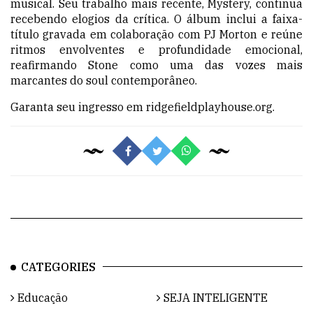
musical. Seu trabalho mais recente, Mystery, continua
recebendo elogios da crítica. O álbum inclui a faixa-
título gravada em colaboração com PJ Morton e reúne
ritmos envolventes e profundidade emocional,
reafirmando Stone como uma das vozes mais
marcantes do soul contemporâneo.
Garanta seu ingresso em ridgefieldplayhouse.org.
CATEGORIES
Educação
SEJA INTELIGENTE