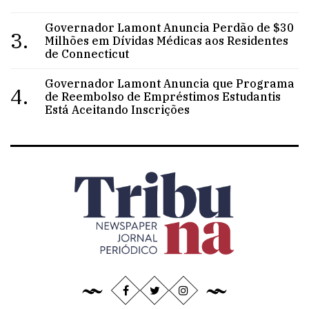
Governador Lamont Anuncia Perdão de $30
3.
Milhões em Dívidas Médicas aos Residentes
de Connecticut
Governador Lamont Anuncia que Programa
4.
de Reembolso de Empréstimos Estudantis
Está Aceitando Inscrições