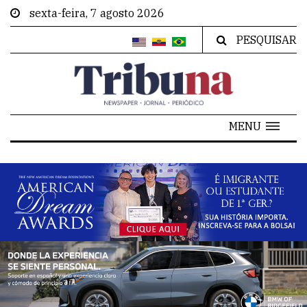
sexta-feira, 7 agosto 2026
PESQUISAR
MENU