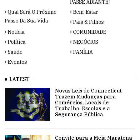
PASSE ADIANTE!
Qual Será O Próximo
Bem-Estar
Passo Da Sua Vida
Pais & Filhos
Notícia
COMUNIDADE
Política
NEGÓCIOS
Saúde
FAMÍLIA
Eventos
LATEST
Novas Leis de Connecticut
Trazem Mudanças para
Comércios, Locais de
Trabalho, Escolas e a
Segurança Pública
Convite para a Meia Maratona