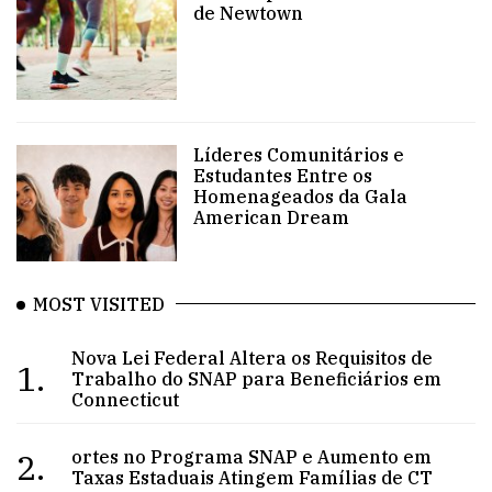
de Newtown
Líderes Comunitários e
Estudantes Entre os
Homenageados da Gala
American Dream
MOST VISITED
Nova Lei Federal Altera os Requisitos de
1.
Trabalho do SNAP para Beneficiários em
Connecticut
2.
ortes no Programa SNAP e Aumento em
Taxas Estaduais Atingem Famílias de CT